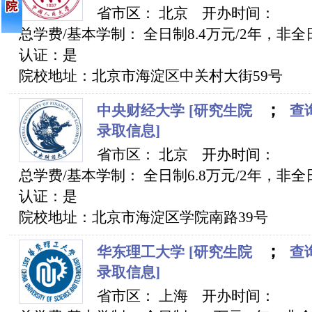
省市区： 北京 开办时间：
总学费/基本学制： 全日制8.4万元/2年，非全日制
认证：是
院校地址：北京市海淀区中关村大街59号
；
中央财经大学
[研究生院
查询
录取信息]
省市区： 北京 开办时间：
总学费/基本学制： 全日制6.8万元/2年，非全日制
认证：是
院校地址：北京市海淀区学院南路39号
；
华东理工大学
[研究生院
查询
录取信息]
省市区： 上海 开办时间：