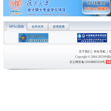
MPAcc院校
合作伙伴
友情链接
关于我们
│
本站导航
│
Copyright © 2004-2025
中国
京公网安备110108003334号
51