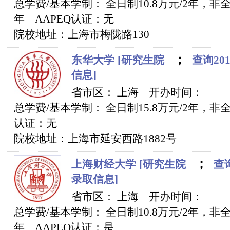
总学费/基本学制： 全日制10.8万元/2年，非全日
年 AAPEQ认证：无
院校地址：上海市梅陇路130
；
东华大学
[研究生院
查询201
信息]
省市区： 上海 开办时间：
总学费/基本学制： 全日制15.8万元/2年，非全
认证：无
院校地址：上海市延安西路1882号
；
上海财经大学
[研究生院
查询
录取信息]
省市区： 上海 开办时间：
总学费/基本学制： 全日制10.8万元/2年，非全日
年 AAPEQ认证：是