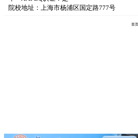
院校地址：上海市杨浦区国定路777号
首