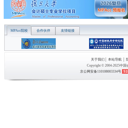
MPAcc院校
合作伙伴
友情链接
关于我们
│
本站导航
│
Copyright © 2004-2025
中国
京公网安备110108003334号
51