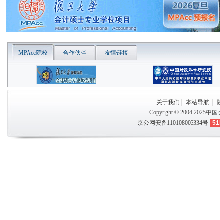
MPAcc院校
合作伙伴
友情链接
关于我们
│
本站导航
│
Copyright © 2004-2025
中国
京公网安备110108003334号
51