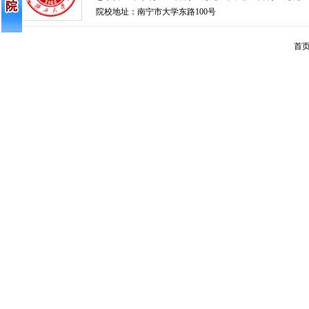
院校地址：南宁市大学东路100号
首