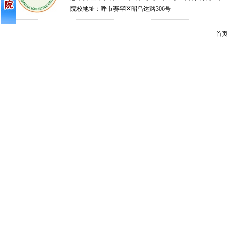
院校地址：呼市赛罕区昭乌达路306号
首