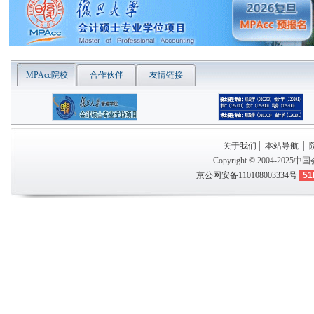
MPAcc院校
合作伙伴
友情链接
关于我们
│
本站导航
│
Copyright © 2004-2025
中国
京公网安备110108003334号
51