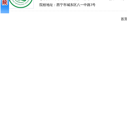
院校地址：西宁市城东区八一中路3号
首