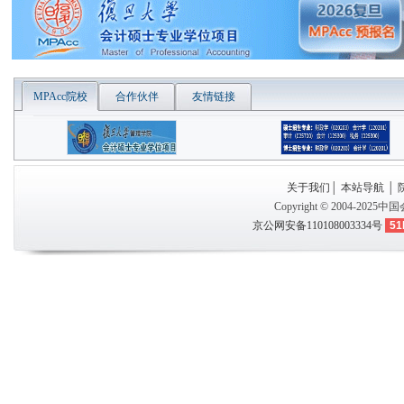
MPAcc院校
合作伙伴
友情链接
关于我们
│
本站导航
│
Copyright © 2004-2025
中国
京公网安备110108003334号
51