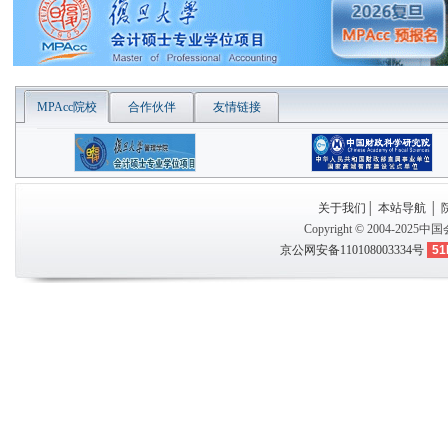
MPAcc院校
合作伙伴
友情链接
关于我们
│
本站导航
│
Copyright © 2004-2025
中国
京公网安备110108003334号
51