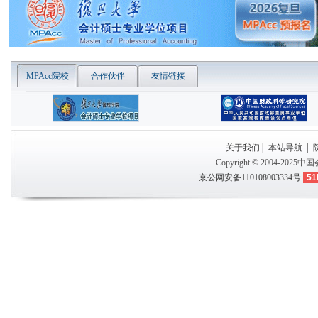
MPAcc院校
合作伙伴
友情链接
关于我们
│
本站导航
│
Copyright © 2004-2025
中国
京公网安备110108003334号
51