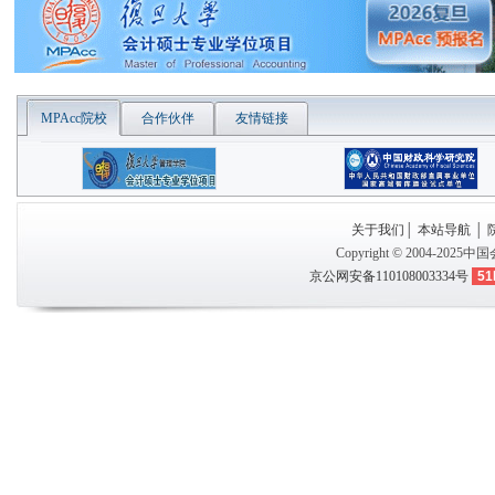
MPAcc院校
合作伙伴
友情链接
关于我们
│
本站导航
│
Copyright © 2004-2025
中国
京公网安备110108003334号
51