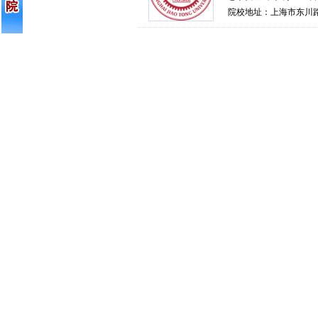
院校地址：上海市东川路