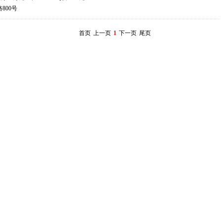
800号
首页
上一页
1
下一页
尾页