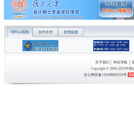
MPAcc院校
合作伙伴
友情链接
关于我们
│
本站导航
│
Copyright © 2004-2025
中国
京公网安备110108003334号
51