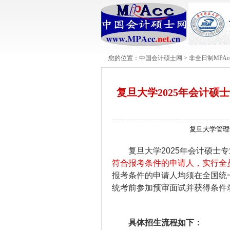
您的位置：
中国会计硕士网
>
非全日制MPAc
复旦大学2025年会计硕士
复旦大学管理学
复旦大学2025年会计硕士
符合报考条件的申请人，实行全
报考条件的申请人均须在全国统
统考前参加预审面试并获得条件
具体招生流程如下：