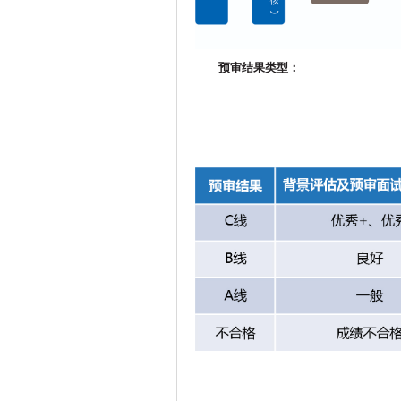
预审结果类型：