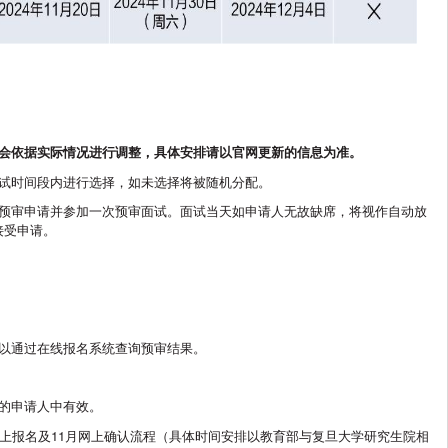
能会依据实际情况进行调整，具体安排请以官网更新的信息为准。
面试时间段内进行选择，如未选择将被随机分配。
次预审申请并参加一次预审面试。面试当天如申请人无故缺席，将视作自动放
接受申请。
可以通过在线报名系统查询预审结果。
的申请人中有效。
网上报名及11月网上确认流程（具体时间安排以教育部与复旦大学研究生院相