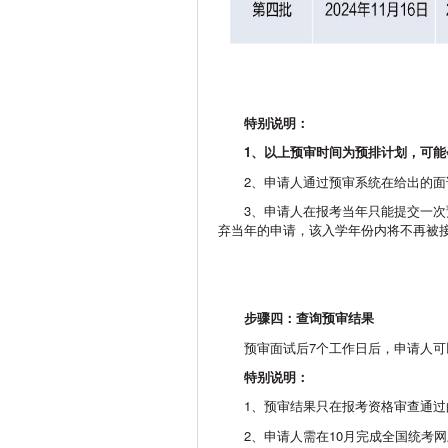
特别说明：
1、以上预审时间为预排计划，可
2、申请人通过预审系统在给出的
3、申请人在报考当年只能提交一
弃当年的申请，该入学年份内将不再被
步骤四：查询预审结果
预审面试后7个工作日后，申请人
特别说明：
1、预审结果只在报考资格审查通过
2、申请人需在10月完成全国统考