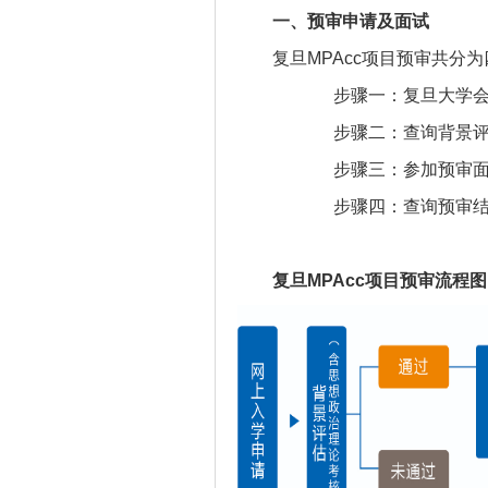
一、预审申请及面试
复旦MPAcc项目预审共分
步骤一：复旦大学会
步骤二：查询背景
步骤三：参加预审
步骤四：查询预审
复旦MPAcc项目预审流程