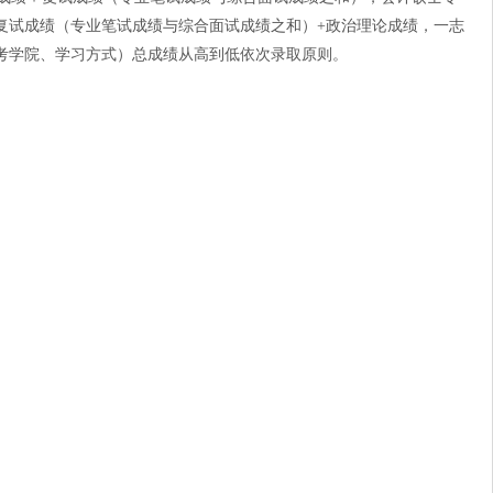
复试成绩（专业笔试成绩与综合面试成绩之和）
+
政治理论成绩，一志
考学院、学习方式）总成绩从高到低依次录取原则。