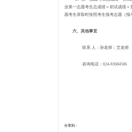
业第一志愿考生总成绩＝初试成绩＋
愿考生录取时按照考生报考志愿（报
六、其他事宜
联系 人：孙老师；艾老师
咨询电话：
024-83684506
分享到：